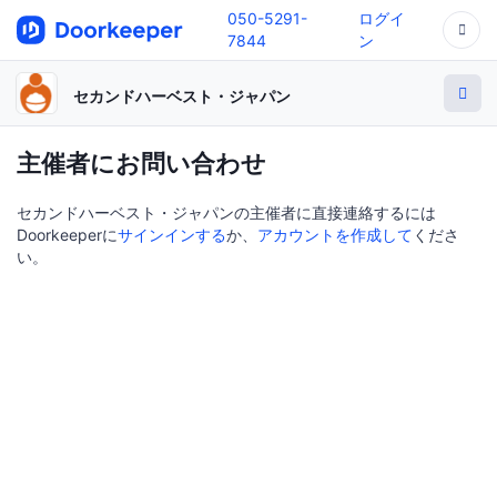
050-5291-
ログイ
7844
ン
セカンドハーベスト・ジャパン
主催者にお問い合わせ
セカンドハーベスト・ジャパンの主催者に直接連絡するには
Doorkeeperに
サインインする
か、
アカウントを作成して
くださ
い。